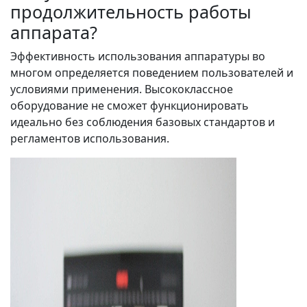
продолжительность работы
аппарата?
Эффективность использования аппаратуры во
многом определяется поведением пользователей и
условиями применения. Высококлассное
оборудование не сможет функционировать
идеально без соблюдения базовых стандартов и
регламентов использования.