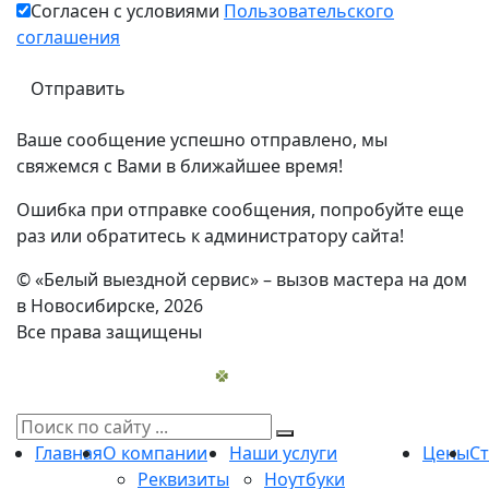
Согласен с условиями
Пользовательского
соглашения
Ваше сообщение успешно отправлено, мы
свяжемся с Вами в ближайшее время!
Ошибка при отправке сообщения, попробуйте еще
раз или обратитесь к администратору сайта!
© «Белый выездной сервис» – вызов мастера на дом
в Новосибирске, 2026
Все права защищены
Главная
О компании
Наши услуги
Цены
С
Реквизиты
Ноутбуки