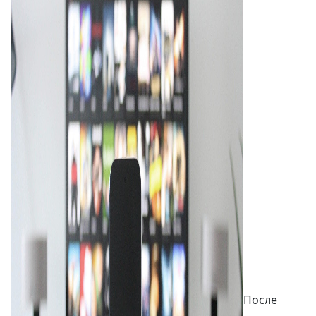
После