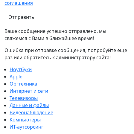
соглашения
Ваше сообщение успешно отправлено, мы
свяжемся с Вами в ближайшее время!
Ошибка при отправке сообщения, попробуйте еще
раз или обратитесь к администратору сайта!
Ноутбуки
Apple
Оргтехника
Интернет и сети
Телевизоры
Данные и файлы
Видеонаблюдение
Компьютеры
ИТ-аутсорсинг