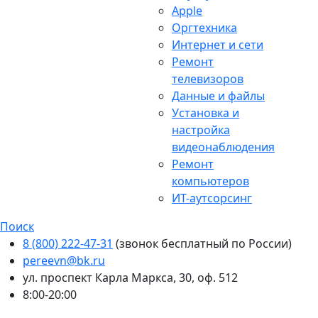
Apple
Оргтехника
Интернет и сети
Ремонт
телевизоров
Данные и файлы
Установка и
настройка
видеонаблюдения
Ремонт
компьютеров
ИТ-аутсорсинг
Поиск
8 (800) 222-47-31
(звонок бесплатный по России)
pereevn@bk.ru
ул. проспект Карла Маркса, 30, оф. 512
8:00-20:00