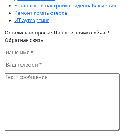
Установка и настройка видеонаблюдения
Ремонт компьютеров
ИТ-аутсорсинг
Остались вопросы? Пишите прямо сейчас!
Обратная связь