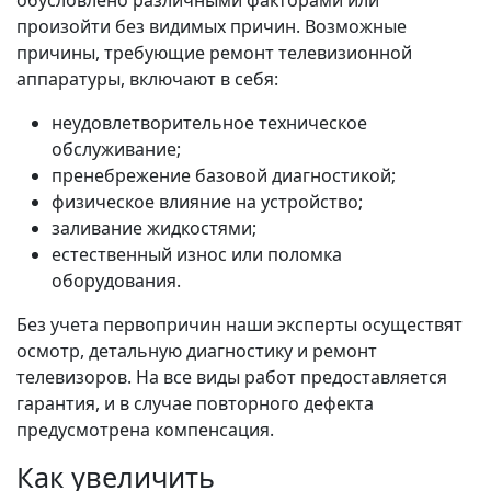
произойти без видимых причин. Возможные
причины, требующие ремонт телевизионной
аппаратуры, включают в себя:
неудовлетворительное техническое
обслуживание;
пренебрежение базовой диагностикой;
физическое влияние на устройство;
заливание жидкостями;
естественный износ или поломка
оборудования.
Без учета первопричин наши эксперты осуществят
осмотр, детальную диагностику и ремонт
телевизоров. На все виды работ предоставляется
гарантия, и в случае повторного дефекта
предусмотрена компенсация.
Как увеличить