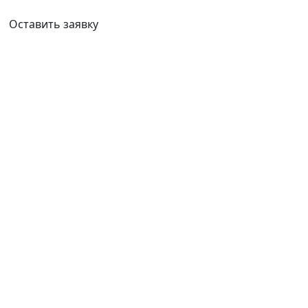
Ваш город:
Новосибирск
Оставить заявку