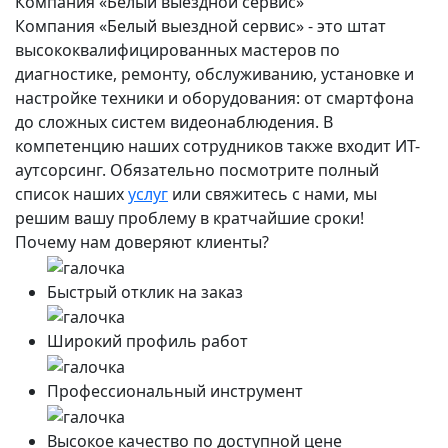
Компания «Белый выездной сервис»
Компания «Белый выездной сервис» - это штат
высококвалифицированных мастеров по
диагностике, ремонту, обслуживанию, установке и
настройке техники и оборудования: от смартфона
до сложных систем видеонаблюдения. В
компетенцию наших сотрудников также входит ИТ-
аутсорсинг. Обязательно посмотрите полный
список наших
услуг
или свяжитесь с нами, мы
решим вашу проблему в кратчайшие сроки!
Почему нам доверяют клиенты?
Быстрый отклик на заказ
Широкий профиль работ
Профессиональный инструмент
Высокое качество по доступной цене