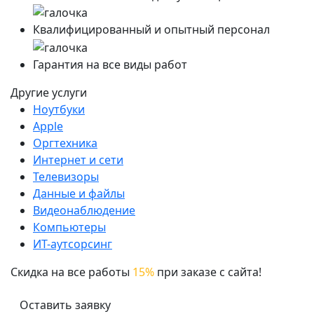
Квалифицированный и опытный персонал
Гарантия на все виды работ
Другие услуги
Ноутбуки
Apple
Оргтехника
Интернет и сети
Телевизоры
Данные и файлы
Видеонаблюдение
Компьютеры
ИТ-аутсорсинг
Скидка на все работы
15%
при заказе с сайта!
Оставить заявку