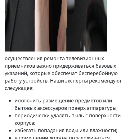
осуществления ремонта телевизионных
приемников важно придерживаться базовых
указаний, которые обеспечат бесперебойную
работу устройств. Наши эксперты рекомендуют
следующее:
исключить размещение предметов или
бытовых аксессуаров поверх аппаратуры;
периодически удалять пыль с поверхности
корпуса;
избегать попадания воды или влажности;
в помещении должна поддерживаться