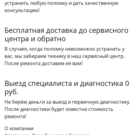
устранить любую поломку и дать качественную
консультацию!
Бесплатная доставка до сервисного
центра и обратно
В случаях, когда поломку невозможно устранить у
вас, мы забираем технику в наш сервисный центр.
После ремонта доставим её вам!
Выезд специалиста и диагностика 0
руб.
Не берём деньги за выезд и первичную диагностику.
После диагностики будет известна стоимость
ремонта!
О компании