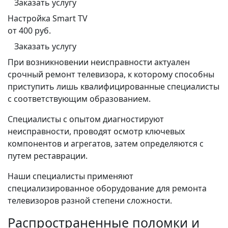
Заказать услугу
Настройка Smart TV
от 400 руб.
Заказать услугу
При возникновении неисправности актуален
срочный ремонт телевизора, к которому способны
приступить лишь квалифицированные специалисты
с соответствующим образованием.
Специалисты с опытом диагностируют
неисправности, проводят осмотр ключевых
компонентов и агрегатов, затем определяются с
путем реставрации.
Наши специалисты применяют
специализированное оборудование для ремонта
телевизоров разной степени сложности.
Распространенные поломки и