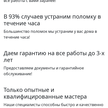
все работы с вами заранее!
В 93% случаев устраним поломку в
течение часа
Большинство поломок мы устраним у вас дома в
течение часа!
Даем гарантию на все работы до 3-х
лет
Предоставляем документы и гарантийное
обслуживание!
Только опытные и
квалифицированные мастера
Наши специалисты способны быстро и качественно