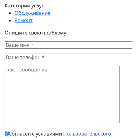
Категории услуг
Обслуживание
Ремонт
Опишите свою проблему
Согласен с условиями
Пользовательского