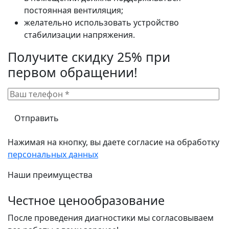
постоянная вентиляция;
желательно использовать устройство
стабилизации напряжения.
Получите скидку 25% при
первом обращении!
Нажимая на кнопку, вы даете согласие на обработку
персональных данных
Наши преимущества
Честное ценообразование
После проведения диагностики мы согласовываем