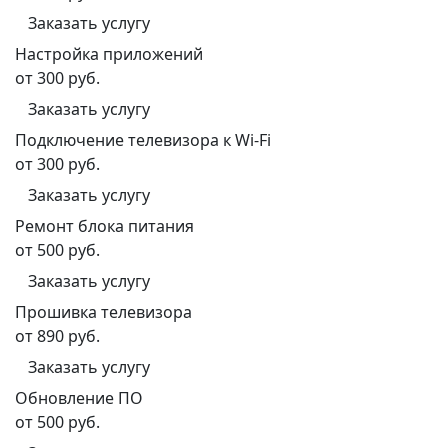
Заказать услугу
Настройка приложений
от 300 руб.
Заказать услугу
Подключение телевизора к Wi-Fi
от 300 руб.
Заказать услугу
Ремонт блока питания
от 500 руб.
Заказать услугу
Прошивка телевизора
от 890 руб.
Заказать услугу
Обновление ПО
от 500 руб.