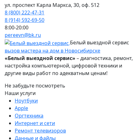
ул. проспект Карла Маркса, 30, оф. 512
8 (800) 222-47-31
8 (914) 592-69-50
8:00-20:00
pereevn@bk.ru
Белый выездной сервис
вызов мастера на дом в Новосибирске
«Белый выездной сервис»
– диагностика, ремонт,
настройка компьютерной, цифровой техники и
другие виды работ по адекватным ценам!
Не забудьте посмотреть
Наши услуги
Ноутбуки
Apple
Оргтехника
Интернет и сети
Ремонт телевизоров
Данные и файлы