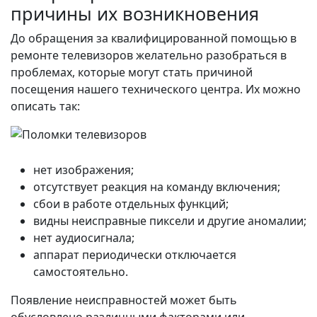
причины их возникновения
До обращения за квалифицированной помощью в
ремонте телевизоров желательно разобраться в
проблемах, которые могут стать причиной
посещения нашего технического центра. Их можно
описать так:
нет изображения;
отсутствует реакция на команду включения;
сбои в работе отдельных функций;
видны неисправные пиксели и другие аномалии;
нет аудиосигнала;
аппарат периодически отключается
самостоятельно.
Появление неисправностей может быть
обусловлено различными факторами или