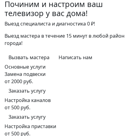
Починим и настроим ваш
телевизор у вас дома!
Выезд специалиста и диагностика 0 ₽!
Выезд мастера в течение 15 минут в любой район
города!
Вызвать мастера
Написать нам
Основные услуги
Замена подвески
от 2000 руб.
Заказать услугу
Настройка каналов
от 500 руб.
Заказать услугу
Настройка приставки
от 500 руб.