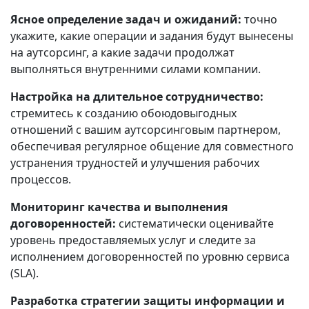
Ясное определение задач и ожиданий:
точно
укажите, какие операции и задания будут вынесены
на аутсорсинг, а какие задачи продолжат
выполняться внутренними силами компании.
Настройка на длительное сотрудничество:
стремитесь к созданию обоюдовыгодных
отношений с вашим аутсорсинговым партнером,
обеспечивая регулярное общение для совместного
устранения трудностей и улучшения рабочих
процессов.
Мониторинг качества и выполнения
договоренностей:
систематически оценивайте
уровень предоставляемых услуг и следите за
исполнением договоренностей по уровню сервиса
(SLA).
Разработка стратегии защиты информации и