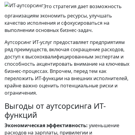
Это стратегия дает возможность
организациям экономить ресурсы, улучшать
качество исполнения и сфокусироваться на
выполнении основных бизнес-задач.
Аутсорсинг ИТ-услуг предоставляет предприятиям
ряд преимуществ, включая сокращение расходов,
доступ к высококвалифицированным экспертам и
способность акцентировать внимание на ключевых
бизнес-процессах. Впрочем, перед тем как
переложить ИТ-функции на внешних исполнителей,
крайне важно оценить потенциальные риски и
ограничения.
Выгоды от аутсорсинга ИТ-
функций
Экономическая эффективность:
уменьшение
расходов на зарплаты, привилегии и