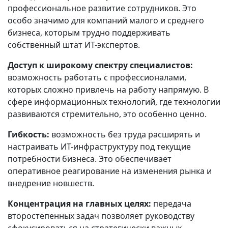
профессиональное развитие сотрудников. Это
особо значимо для компаний малого и среднего
бизнеса, которым трудно поддерживать
собственный штат ИТ-экспертов.
Доступ к широкому спектру специалистов:
возможность работать с профессионалами,
которых сложно привлечь на работу напрямую. В
сфере информационных технологий, где технологии
развиваются стремительно, это особенно ценно.
Гибкость:
возможность без труда расширять и
настраивать ИТ-инфраструктуру под текущие
потребности бизнеса. Это обеспечивает
оперативное реагирование на изменения рынка и
внедрение новшеств.
Концентрация на главных целях:
передача
второстепенных задач позволяет руководству
сфокусироваться на стратегически важных