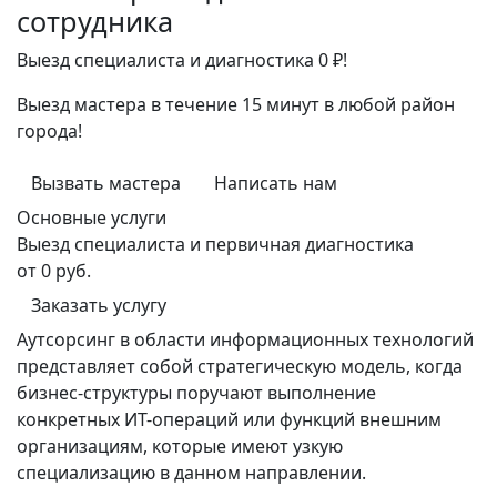
сотрудника
Выезд специалиста и диагностика 0 ₽!
Выезд мастера в течение 15 минут в любой район
города!
Вызвать мастера
Написать нам
Основные услуги
Выезд специалиста и первичная диагностика
от 0 руб.
Заказать услугу
Аутсорсинг в области информационных технологий
представляет собой стратегическую модель, когда
бизнес-структуры поручают выполнение
конкретных ИТ-операций или функций внешним
организациям, которые имеют узкую
специализацию в данном направлении.