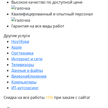
Высокое качество по доступной цене
Квалифицированный и опытный персонал
Гарантия на все виды работ
Другие услуги
Ноутбуки
Apple
Оргтехника
Интернет и сети
Телевизоры
Данные и файлы
Видеонаблюдение
Компьютеры
ИТ-аутсорсинг
Скидка на все работы
15%
при заказе с сайта!