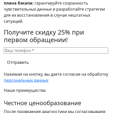
плана бэкапа:
гарантируйте сохранность
чувствительных данных и разработайте стратегии
для их восстановления в случае нештатных
ситуаций.
Получите скидку 25% при
первом обращении!
Нажимая на кнопку, вы даете согласие на обработку
персональных данных
Наши преимущества
Честное ценообразование
После проведения диагностики мы согласовываем