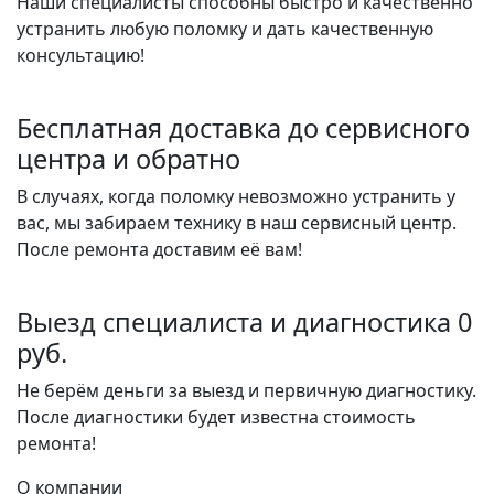
Наши специалисты способны быстро и качественно
устранить любую поломку и дать качественную
консультацию!
Бесплатная доставка до сервисного
центра и обратно
В случаях, когда поломку невозможно устранить у
вас, мы забираем технику в наш сервисный центр.
После ремонта доставим её вам!
Выезд специалиста и диагностика 0
руб.
Не берём деньги за выезд и первичную диагностику.
После диагностики будет известна стоимость
ремонта!
О компании