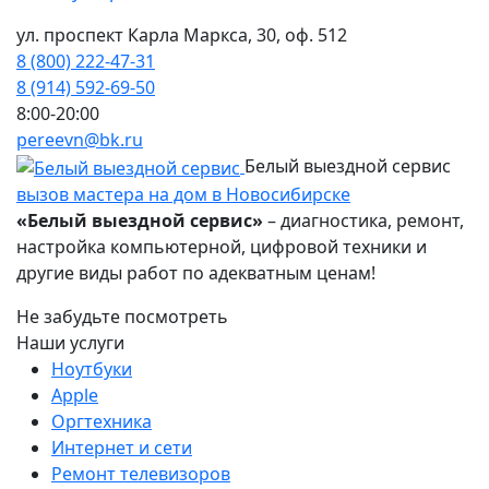
ул. проспект Карла Маркса, 30, оф. 512
8 (800) 222-47-31
8 (914) 592-69-50
8:00-20:00
pereevn@bk.ru
Белый выездной сервис
вызов мастера на дом в Новосибирске
«Белый выездной сервис»
– диагностика, ремонт,
настройка компьютерной, цифровой техники и
другие виды работ по адекватным ценам!
Не забудьте посмотреть
Наши услуги
Ноутбуки
Apple
Оргтехника
Интернет и сети
Ремонт телевизоров