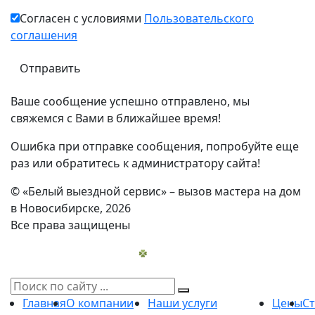
Согласен с условиями
Пользовательского
соглашения
Ваше сообщение успешно отправлено, мы
свяжемся с Вами в ближайшее время!
Ошибка при отправке сообщения, попробуйте еще
раз или обратитесь к администратору сайта!
© «Белый выездной сервис» – вызов мастера на дом
в Новосибирске, 2026
Все права защищены
Главная
О компании
Наши услуги
Цены
С