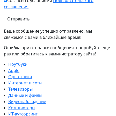
Согласен с условиями
Пользовательского
соглашения
Ваше сообщение успешно отправлено, мы
свяжемся с Вами в ближайшее время!
Ошибка при отправке сообщения, попробуйте еще
раз или обратитесь к администратору сайта!
Ноутбуки
Apple
Оргтехника
Интернет и сети
Телевизоры
Данные и файлы
Видеонаблюдение
Компьютеры
ИТ-аутсорсинг