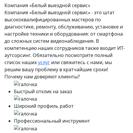
Компания «Белый выездной сервис»
Компания «Белый выездной сервис» - это штат
высококвалифицированных мастеров по
диагностике, ремонту, обслуживанию, установке и
настройке техники и оборудования: от смартфона
до сложных систем видеонаблюдения. В
компетенцию наших сотрудников также входит ИТ-
аутсорсинг. Обязательно посмотрите полный
список наших
услуг
или свяжитесь с нами, мы
решим вашу проблему в кратчайшие сроки!
Почему нам доверяют клиенты?
Быстрый отклик на заказ
Широкий профиль работ
Профессиональный инструмент