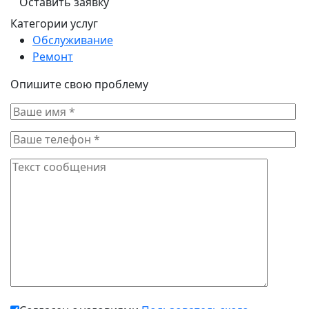
Оставить заявку
Категории услуг
Обслуживание
Ремонт
Опишите свою проблему