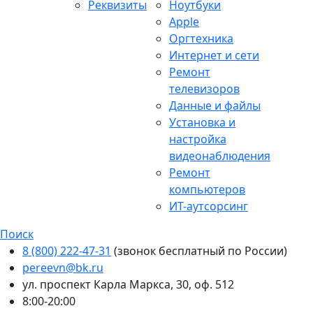
Реквизиты
Ноутбуки
Apple
Оргтехника
Интернет и сети
Ремонт
телевизоров
Данные и файлы
Установка и
настройка
видеонаблюдения
Ремонт
компьютеров
ИТ-аутсорсинг
Поиск
8 (800) 222-47-31
(звонок бесплатный по России)
pereevn@bk.ru
ул. проспект Карла Маркса, 30, оф. 512
8:00-20:00