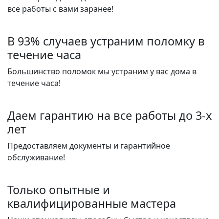
все работы с вами заранее!
В 93% случаев устраним поломку в
течение часа
Большинство поломок мы устраним у вас дома в
течение часа!
Даем гарантию на все работы до 3-х
лет
Предоставляем документы и гарантийное
обслуживание!
Только опытные и
квалифицированные мастера