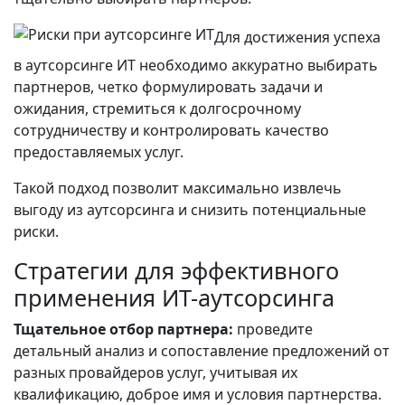
Для достижения успеха
в аутсорсинге ИТ необходимо аккуратно выбирать
партнеров, четко формулировать задачи и
ожидания, стремиться к долгосрочному
сотрудничеству и контролировать качество
предоставляемых услуг.
Такой подход позволит максимально извлечь
выгоду из аутсорсинга и снизить потенциальные
риски.
Стратегии для эффективного
применения ИТ-аутсорсинга
Тщательное отбор партнера:
проведите
детальный анализ и сопоставление предложений от
разных провайдеров услуг, учитывая их
квалификацию, доброе имя и условия партнерства.