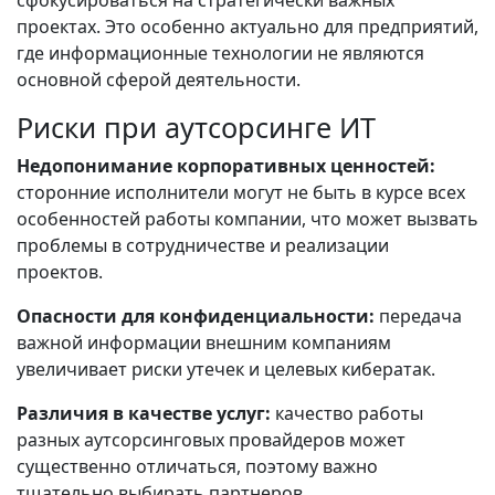
проектах. Это особенно актуально для предприятий,
где информационные технологии не являются
основной сферой деятельности.
Риски при аутсорсинге ИТ
Недопонимание корпоративных ценностей:
сторонние исполнители могут не быть в курсе всех
особенностей работы компании, что может вызвать
проблемы в сотрудничестве и реализации
проектов.
Опасности для конфиденциальности:
передача
важной информации внешним компаниям
увеличивает риски утечек и целевых кибератак.
Различия в качестве услуг:
качество работы
разных аутсорсинговых провайдеров может
существенно отличаться, поэтому важно
тщательно выбирать партнеров.