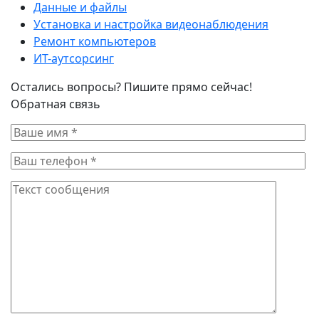
Данные и файлы
Установка и настройка видеонаблюдения
Ремонт компьютеров
ИТ-аутсорсинг
Остались вопросы? Пишите прямо сейчас!
Обратная связь