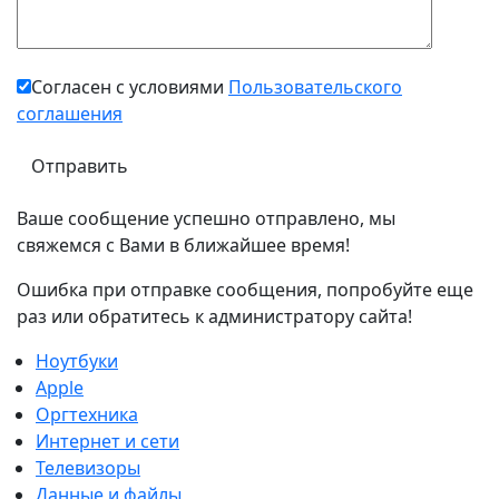
Согласен с условиями
Пользовательского
соглашения
Ваше сообщение успешно отправлено, мы
свяжемся с Вами в ближайшее время!
Ошибка при отправке сообщения, попробуйте еще
раз или обратитесь к администратору сайта!
Ноутбуки
Apple
Оргтехника
Интернет и сети
Телевизоры
Данные и файлы