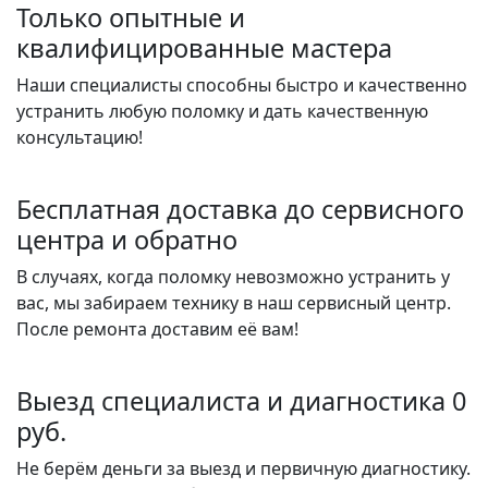
Только опытные и
квалифицированные мастера
Наши специалисты способны быстро и качественно
устранить любую поломку и дать качественную
консультацию!
Бесплатная доставка до сервисного
центра и обратно
В случаях, когда поломку невозможно устранить у
вас, мы забираем технику в наш сервисный центр.
После ремонта доставим её вам!
Выезд специалиста и диагностика 0
руб.
Не берём деньги за выезд и первичную диагностику.