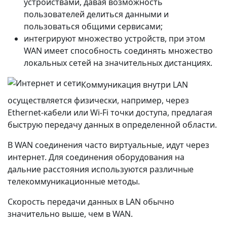
устройствами, давая возможность
пользователей делиться данными и
пользоваться общими сервисами;
интегрируют множество устройств, при этом
WAN имеет способность соединять множество
локальных сетей на значительных дистанциях.
Коммуникация внутри LAN
осуществляется физически, например, через
Ethernet-кабели или Wi-Fi точки доступа, предлагая
быструю передачу данных в определенной области.
В WAN соединения часто виртуальные, идут через
интернет. Для соединения оборудования на
дальние расстояния используются различные
телекоммуникационные методы.
Скорость передачи данных в LAN обычно
значительно выше, чем в WAN.