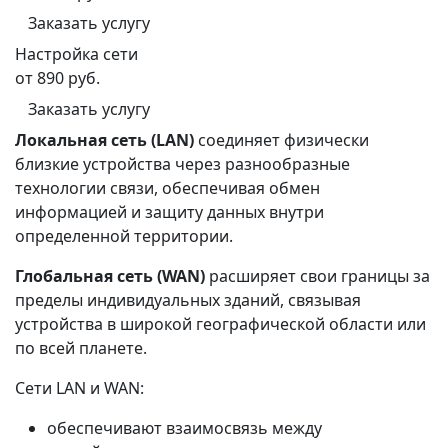
Заказать услугу
Настройка сети
от 890 руб.
Заказать услугу
Локальная сеть (LAN)
соединяет физически
близкие устройства через разнообразные
технологии связи, обеспечивая обмен
информацией и защиту данных внутри
определенной территории.
Глобальная сеть (WAN)
расширяет свои границы за
пределы индивидуальных зданий, связывая
устройства в широкой географической области или
по всей планете.
Сети LAN и WAN:
обеспечивают взаимосвязь между