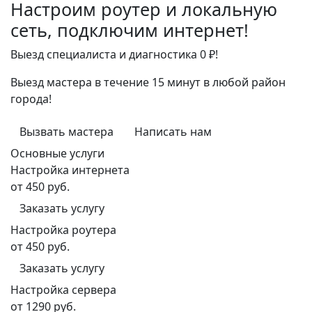
Настроим роутер и локальную
сеть, подключим интернет!
Выезд специалиста и диагностика 0 ₽!
Выезд мастера в течение 15 минут в любой район
города!
Вызвать мастера
Написать нам
Основные услуги
Настройка интернета
от 450 руб.
Заказать услугу
Настройка роутера
от 450 руб.
Заказать услугу
Настройка сервера
от 1290 руб.