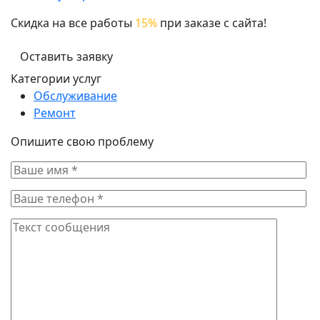
Скидка на все работы
15%
при заказе с сайта!
Оставить заявку
Категории услуг
Обслуживание
Ремонт
Опишите свою проблему