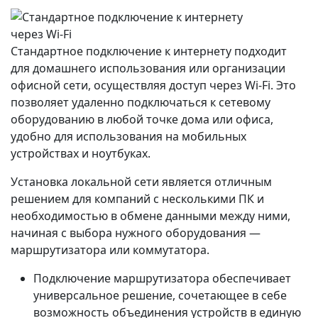
Стандартное подключение к интернету подходит
для домашнего использования или организации
офисной сети, осуществляя доступ через Wi-Fi. Это
позволяет удаленно подключаться к сетевому
оборудованию в любой точке дома или офиса,
удобно для использования на мобильных
устройствах и ноутбуках.
Установка локальной сети является отличным
решением для компаний с несколькими ПК и
необходимостью в обмене данными между ними,
начиная с выбора нужного оборудования —
маршрутизатора или коммутатора.
Подключение маршрутизатора обеспечивает
универсальное решение, сочетающее в себе
возможность объединения устройств в единую