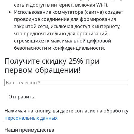
сеть и доступ в интернет, включая Wi-Fi.
Использование коммутатора (свитча) создает
проводное соединение для формирования
закрытой сети, исключая доступ к интернету,
что предпочтительно для организаций,
стремящихся к максимальной цифровой
безопасности и конфиденциальности.
Получите скидку 25% при
первом обращении!
Нажимая на кнопку, вы даете согласие на обработку
персональных данных
Наши преимущества