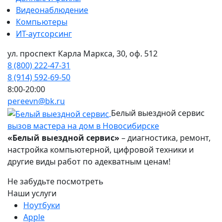
Видеонаблюдение
Компьютеры
ИТ-аутсорсинг
ул. проспект Карла Маркса, 30, оф. 512
8 (800) 222-47-31
8 (914) 592-69-50
8:00-20:00
pereevn@bk.ru
Белый выездной сервис
вызов мастера на дом в Новосибирске
«Белый выездной сервис»
– диагностика, ремонт,
настройка компьютерной, цифровой техники и
другие виды работ по адекватным ценам!
Не забудьте посмотреть
Наши услуги
Ноутбуки
Apple