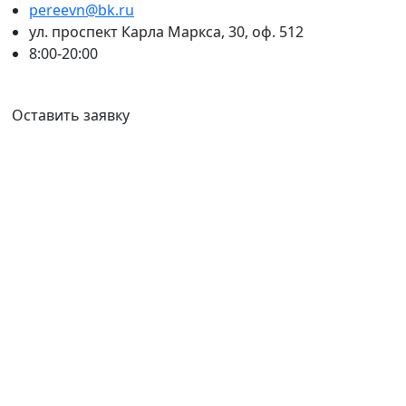
pereevn@bk.ru
ул. проспект Карла Маркса, 30, оф. 512
8:00-20:00
Ваш город:
Новосибирск
Оставить заявку