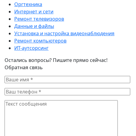
Оргтехника
Интернет и сети
Ремонт телевизоров
Данные и файлы
Установка и настройка видеонаблюдения
Ремонт компьютеров
ИТ-аутсорсинг
Остались вопросы? Пишите прямо сейчас!
Обратная связь