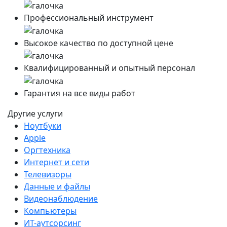
Профессиональный инструмент
Высокое качество по доступной цене
Квалифицированный и опытный персонал
Гарантия на все виды работ
Другие услуги
Ноутбуки
Apple
Оргтехника
Интернет и сети
Телевизоры
Данные и файлы
Видеонаблюдение
Компьютеры
ИТ-аутсорсинг