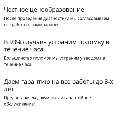
Честное ценообразование
После проведения диагностики мы согласовываем
все работы с вами заранее!
В 93% случаев устраним поломку в
течение часа
Большинство поломок мы устраним у вас дома в
течение часа!
Даем гарантию на все работы до 3-х
лет
Предоставляем документы и гарантийное
обслуживание!