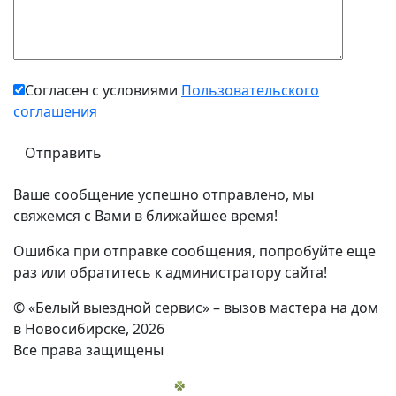
Согласен с условиями
Пользовательского
соглашения
Ваше сообщение успешно отправлено, мы
свяжемся с Вами в ближайшее время!
Ошибка при отправке сообщения, попробуйте еще
раз или обратитесь к администратору сайта!
© «Белый выездной сервис» – вызов мастера на дом
в Новосибирске, 2026
Все права защищены