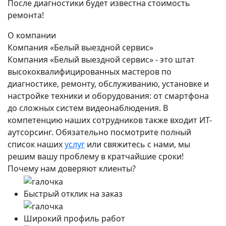
После диагностики будет известна стоимость
ремонта!
О компании
Компания «Белый выездной сервис»
Компания «Белый выездной сервис» - это штат
высококвалифицированных мастеров по
диагностике, ремонту, обслуживанию, установке и
настройке техники и оборудования: от смартфона
до сложных систем видеонаблюдения. В
компетенцию наших сотрудников также входит ИТ-
аутсорсинг. Обязательно посмотрите полный
список наших
услуг
или свяжитесь с нами, мы
решим вашу проблему в кратчайшие сроки!
Почему нам доверяют клиенты?
Быстрый отклик на заказ
Широкий профиль работ